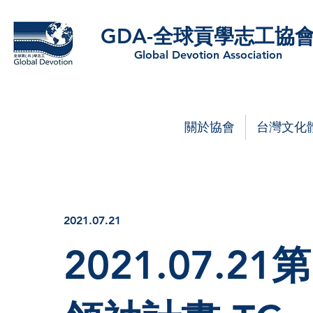
GDA-全球貢學志工協
Global Devotion Association
關於協會
台灣文化
2021.07.21
2021.07.