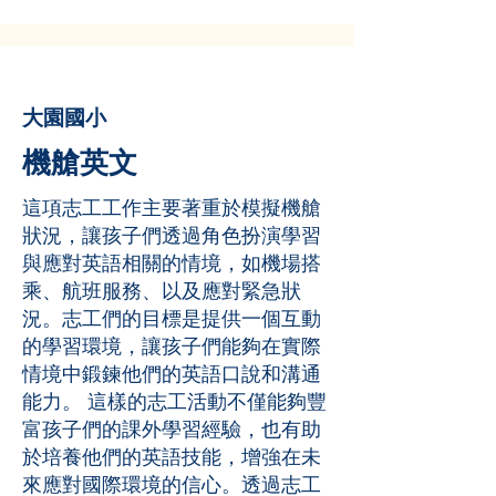
大園國小
機艙英文
這項志工工作主要著重於模擬機艙
狀況，讓孩子們透過角色扮演學習
與應對英語相關的情境，如機場搭
乘、航班服務、以及應對緊急狀
況。志工們的目標是提供一個互動
的學習環境，讓孩子們能夠在實際
情境中鍛鍊他們的英語口說和溝通
能力。 這樣的志工活動不僅能夠豐
富孩子們的課外學習經驗，也有助
於培養他們的英語技能，增強在未
來應對國際環境的信心。透過志工