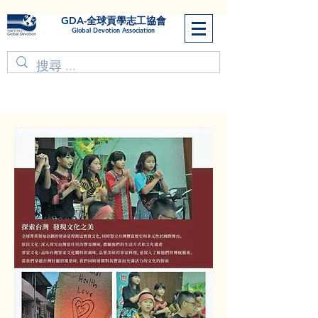
GDA-全球貢學志工協會
Global Devotion Association