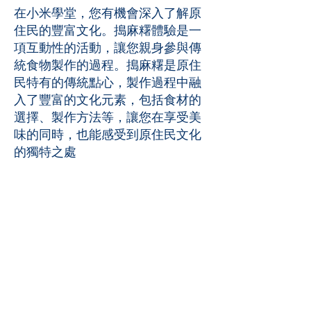
在小米學堂，您有機會深入了解原
住民的豐富文化。搗麻糬體驗是一
項互動性的活動，讓您親身參與傳
統食物製作的過程。搗麻糬是原住
民特有的傳統點心，製作過程中融
入了豐富的文化元素，包括食材的
選擇、製作方法等，讓您在享受美
味的同時，也能感受到原住民文化
的獨特之處