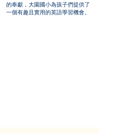
的奉獻，大園國小為孩子們提供了
一個有趣且實用的英語學習機會。