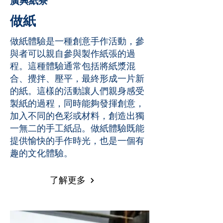
廣興紙寮
做紙
做紙體驗是一種創意手作活動，參
與者可以親自參與製作紙張的過
程。這種體驗通常包括將紙漿混
合、攪拌、壓平，最終形成一片新
的紙。這樣的活動讓人們親身感受
製紙的過程，同時能夠發揮創意，
加入不同的色彩或材料，創造出獨
一無二的手工紙品。做紙體驗既能
提供愉快的手作時光，也是一個有
趣的文化體驗。
了解更多