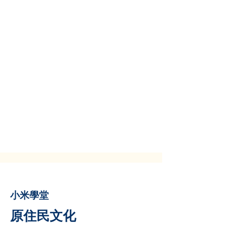
小米學堂
原住民文化