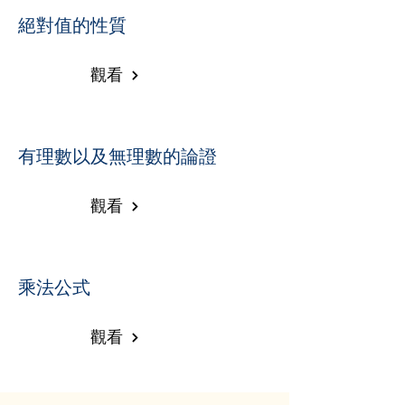
絕對值的性質
觀看
有理數以及無理數的論證
觀看
乘法公式
觀看