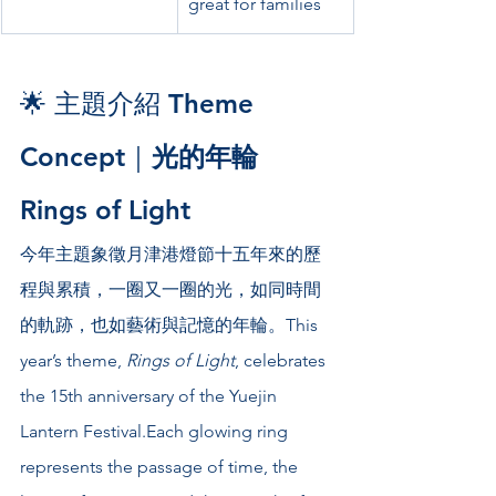
great for families
🌟 主題介紹 Theme 
Concept｜
光的年輪 
Rings of Light
今年主題象徵月津港燈節十五年來的歷
程與累積，一圈又一圈的光，如同時間
的軌跡，也如藝術與記憶的年輪。This 
year’s theme, 
Rings of Light
, celebrates 
the 15th anniversary of the Yuejin 
Lantern Festival.Each glowing ring 
represents the passage of time, the 