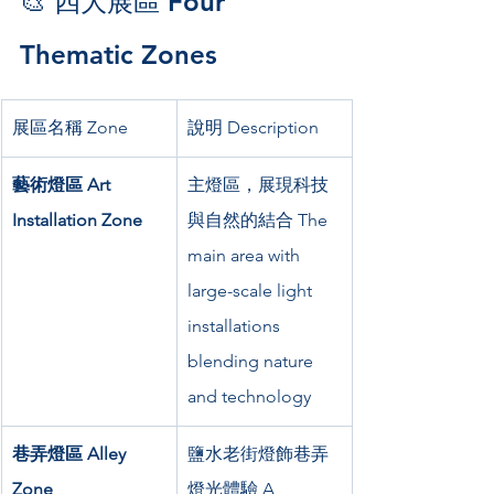
🎨 四大展區 Four 
Thematic Zones
展區名稱 Zone
說明 Description
藝術燈區 Art 
主燈區，展現科技
Installation Zone
與自然的結合 The 
main area with 
large-scale light 
installations 
blending nature 
and technology
巷弄燈區 Alley 
鹽水老街燈飾巷弄
Zone
燈光體驗 A 