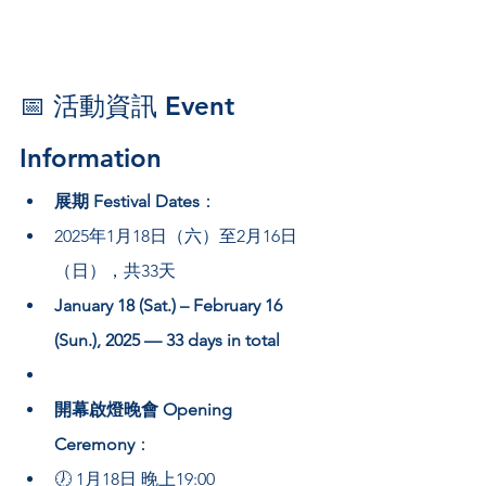
📅 活動資訊 Event 
Information
展期 Festival Dates
：
2025年1月18日（六）至2月16日
（日），共33天        
January 18 (Sat.) – February 16 
(Sun.), 2025 — 33 days in total
開幕啟燈晚會 Opening 
Ceremony
：  
🕖 1月18日 晚上19:00  