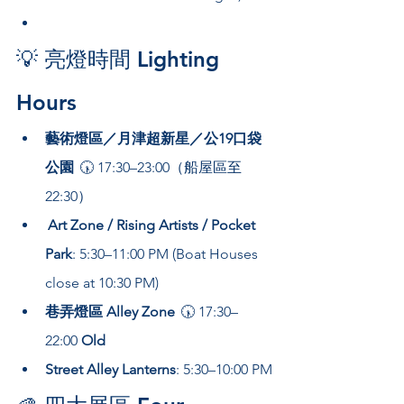
💡 亮燈時間 Lighting 
Hours
藝術燈區／月津超新星／公19口袋
公園
  🕠 17:30–23:00（船屋區至 
22:30） 
Art Zone / Rising Artists / Pocket 
Park
: 5:30–11:00 PM (Boat Houses 
close at 10:30 PM)
巷弄燈區 Alley Zone
  🕠 17:30–
22:00  
Old 
Street Alley Lanterns
: 5:30–10:00 PM