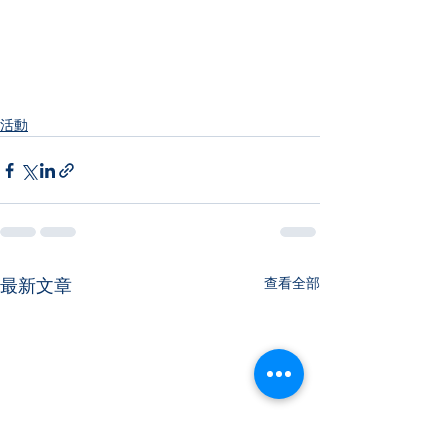
活動
查看全部
最新文章